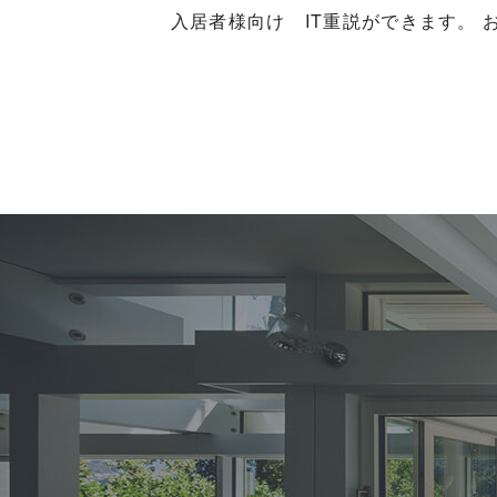
入居者様向け IT重説ができます。 