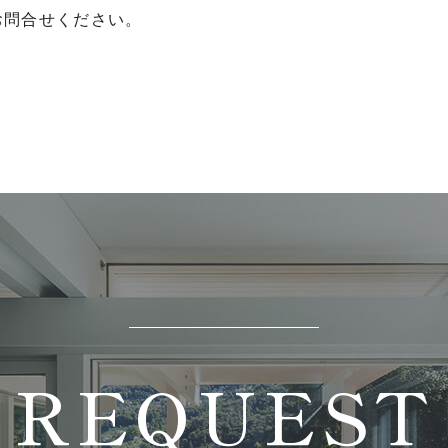
お問合せください。
REQUEST