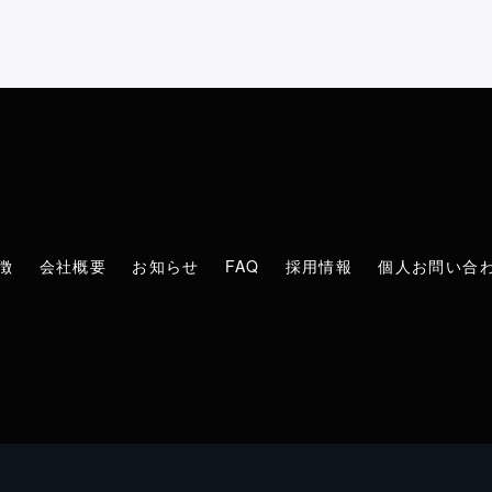
徴
会社概要
お知らせ
FAQ
採用情報
個人お問い合