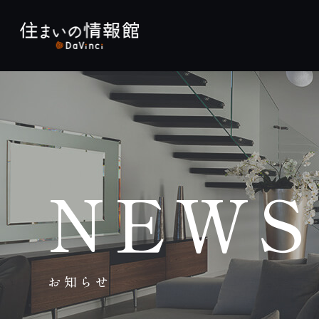
NEWS
お知らせ