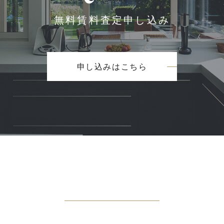
無料賃料査定申し込み
申し込みはこちら