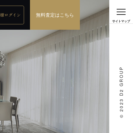
無料査定はこちら
様ログイン
© 2023 D2 GROUP