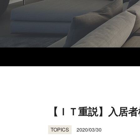
【ＩＴ重説】入居者
TOPICS
2020/03/30