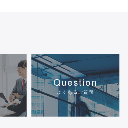
Question
よくあるご質問