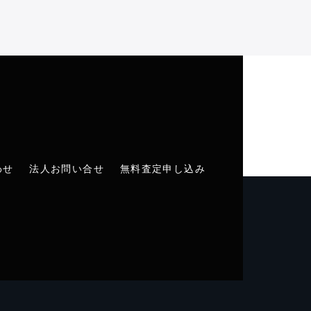
わせ
法人お問い合せ
無料査定申し込み