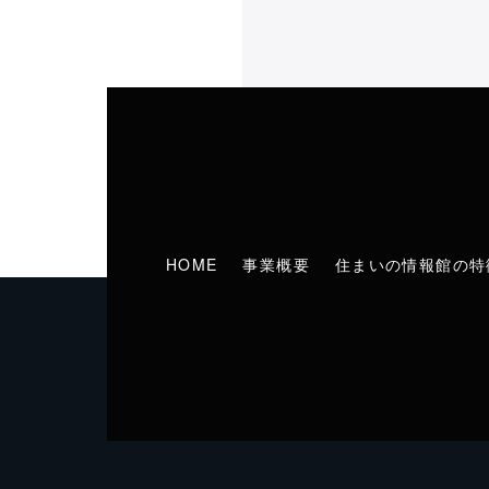
HOME
事業概要
住まいの情報館の特