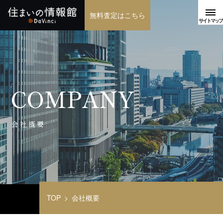
無料査定はこちら
COMPANY
会社概要
TOP
会社概要