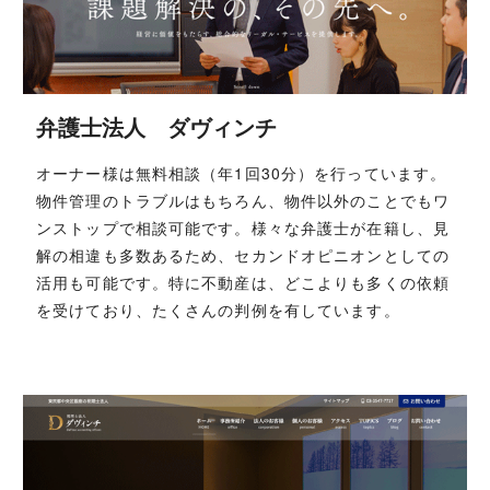
弁護士法人 ダヴィンチ
オーナー様は無料相談（年1回30分）を行っています。
物件管理のトラブルはもちろん、物件以外のことでもワ
ンストップで相談可能です。様々な弁護士が在籍し、見
解の相違も多数あるため、セカンドオピニオンとしての
活用も可能です。特に不動産は、どこよりも多くの依頼
を受けており、たくさんの判例を有しています。