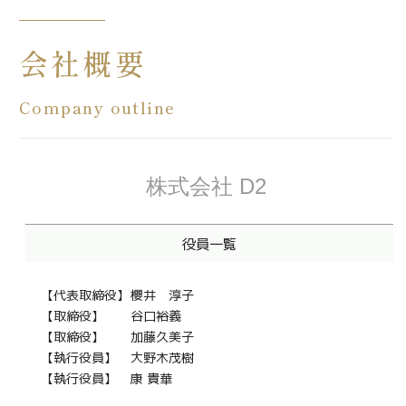
会社概要
Company outline
株式会社 D2
役員一覧
【代表取締役】
櫻井 淳子
【取締役】
谷口裕義
【取締役】
加藤久美子
【執行役員】
大野木茂樹
【執行役員】
康 貴華