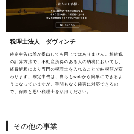
税理士法人 ダヴィンチ
確定申告は誰が提出しても同じではありません。相続税
の計算方法で、不動産所得のある人の納税においても、
経費解釈により専門の税理士を入れることで納税額が変
わります。確定申告は、自らもwebから簡単にできるよ
うになっていますが、手間もなく確実に対応できるの
で、保険と思い税理士を活用ください。
その他の事業