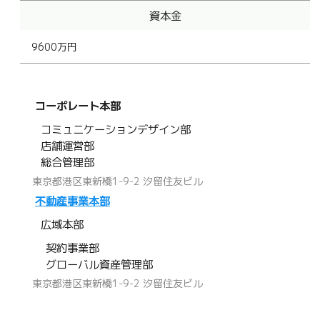
資本金
9600万円
コーポレート本部
コミュニケーションデザイン部
店舗運営部
総合管理部
東京都港区東新橋1-9-2 汐留住友ビル
不動産事業本部
広域本部
契約事業部
グローバル資産管理部
東京都港区東新橋1-9-2 汐留住友ビル