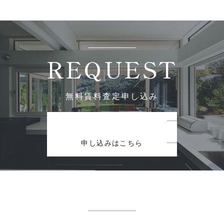
REQUEST
無料賃料査定申し込み
申し込みはこちら