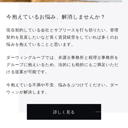
今抱えているお悩み、解消しませんか？
現在契約している会社とサブリースを打ち切りたい、管理
契約を見直したいなど長く賃貸経営をしていれば多くのお
悩みを抱えていることと思います。
ダーウィングループでは、弁護士事務所と税理士事務所を
グループに抱えいるため、法的にも税的にもご満足いただ
ける提案が可能です。
今抱えている不満や不安、悩みをぶつけてください。ダー
ウィンが解決します。
詳しく見る