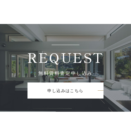
REQUEST
無料賃料査定申し込み
申し込みはこちら