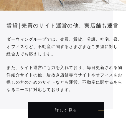
賃貸│売買のサイト運営の他、実店舗も運営
ダーウィングループでは、売買、賃貸、分譲、社宅、寮、
オフィスなど、不動産に関するさまざまなご要望に対し、
総合力でお応えします。
また、サイト運営にも力を入れており、毎日更新される物
件紹介サイトの他、居抜き店舗専門サイトやオフィスをお
探しの方のためのサイトなども運営。不動産に関するあら
ゆるニーズに対応しております。
詳しく見る