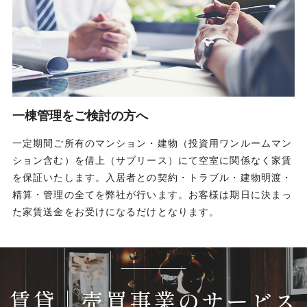
一棟管理をご検討の方へ
一定期間ご所有のマンション・建物（投資用ワンルームマン
ション含む）を借上（サブリース）にて空室に関係なく家賃
を保証いたします。入居者との契約・トラブル・建物明渡・
精算・管理の全てを弊社が行います。お客様は期日に決まっ
た家賃送金をお受けになるだけとなります。
賃貸│売買事業のサービス