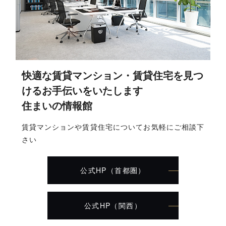
快適な賃貸マンション・賃貸住宅を見つ
けるお手伝いをいたします
住まいの情報館
賃貸マンションや賃貸住宅についてお気軽にご相談下
さい
公式HP（首都圏）
公式HP（関西）