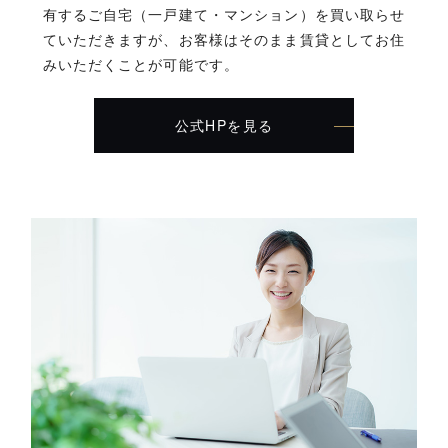
有するご自宅（一戸建て・マンション）を買い取らせ
ていただきますが、お客様はそのまま賃貸としてお住
みいただくことが可能です。
公式HPを見る