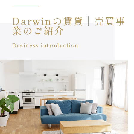
Darwinの賃貸│売買事
業のご紹介
Business introduction