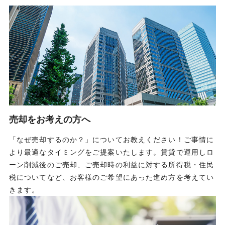
売却をお考えの方へ
「なぜ売却するのか？」についてお教えください！ご事情に
より最適なタイミングをご提案いたします。賃貸で運用しロ
ーン削減後のご売却、ご売却時の利益に対する所得税・住民
税についてなど、お客様のご希望にあった進め方を考えてい
きます。