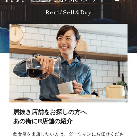
Rent/Sell&Buy
居抜き店舗をお探しの方へ
あの街にR店舗の紹介
飲食店を出店したい方は、ダーウィンにお任せくださ