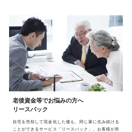
老後資金等でお悩みの方へ
リースバック
自宅を売却して現金化した後も、同じ家に住み続ける
ことができるサービス「リースバック」。お客様が所