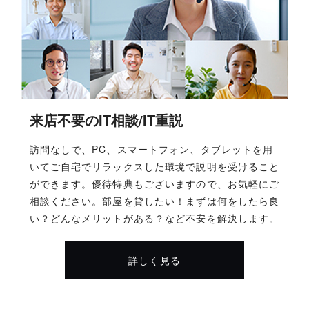
来店不要のIT相談/IT重説
訪問なしで、PC、スマートフォン、タブレットを用
いてご自宅でリラックスした環境で説明を受けること
ができます。優待特典もございますので、お気軽にご
相談ください。部屋を貸したい！まずは何をしたら良
い？どんなメリットがある？など不安を解決します。
詳しく見る