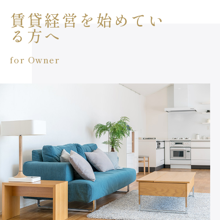
賃貸経営を始めてい
る方へ
for Owner