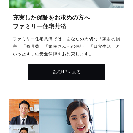
充実した保証をお求めの方へ
ファミリー住宅共済
ファミリー住宅共済では、あなたの大切な「家財の損
害」「修理費」「家主さんへの保証」「日常生活」と
いった４つの安全保障をお約束します。
公式HPを見る