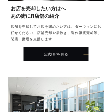
お店を売却したい方はへ
あの街にR店舗の紹介
店舗を売却してお店を閉めたい方は、ダーウィンにお
任せください。店舗売却や居抜き、造作譲渡売却等、
閉店、撤退を支援します
公式HPを見る