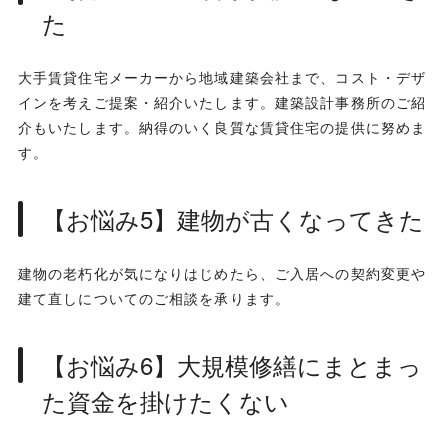
た
大手賃貸住宅メーカーから地域建築会社まで、コスト・デザ
インを考えご提案・紹介いたします。建築設計事務所のご紹
介もいたします。納得のいく良質な賃貸住宅の提供に努めま
す。
【お悩み5】建物が古くなってきた
建物の老朽化が気になりはじめたら、ご入居への契約変更や
建て直しについてのご相談を承ります。
【お悩み6】大規模修繕にまとまっ
た資金を掛けたくない