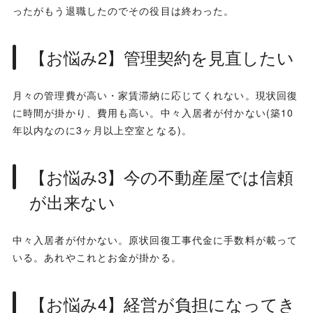
ったがもう退職したのでその役目は終わった。
【お悩み2】管理契約を見直したい
月々の管理費が高い・家賃滞納に応じてくれない。現状回復
に時間が掛かり、費用も高い。中々入居者が付かない(築10
年以内なのに3ヶ月以上空室となる)。
【お悩み3】今の不動産屋では信頼
が出来ない
中々入居者が付かない。原状回復工事代金に手数料が載って
いる。あれやこれとお金が掛かる。
【お悩み4】経営が負担になってき