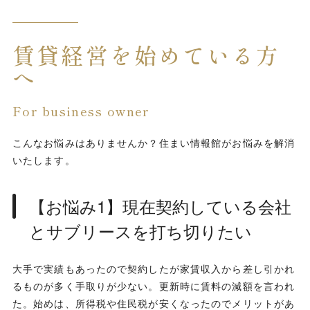
賃貸経営を始めている方
へ
For business owner
こんなお悩みはありませんか？住まい情報館がお悩みを解消
いたします。
【お悩み1】現在契約している会社
とサブリースを打ち切りたい
大手で実績もあったので契約したが家賃収入から差し引かれ
るものが多く手取りが少ない。更新時に賃料の減額を言われ
た。始めは、所得税や住民税が安くなったのでメリットがあ