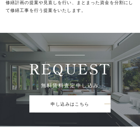
修繕計画の提案や見直しを行い、まとまった資金を分割にし
て修繕工事を行う提案をいたします。
REQUEST
無料賃料査定申し込み
申し込みはこちら