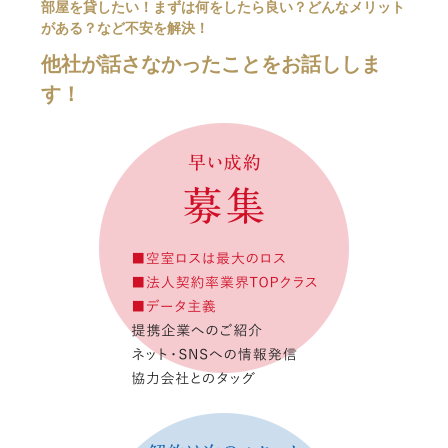
部屋を貸したい！まずは何をしたら良い？どんなメリット
がある？など不安を解決！
他社が話さなかったことをお話ししま
す！