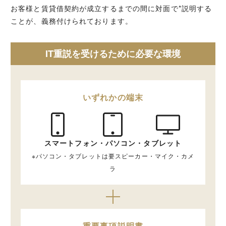
お客様と賃貸借契約が成立するまでの間に対面で*説明する
ことが、義務付けられております。
IT重説を受けるために必要な環境
いずれかの端末
スマートフォン・パソコン・タブレット
※パソコン・タブレットは要スピーカー・マイク・カメ
ラ
重要事項説明書