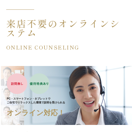
来店不要のオンラインシ
ステム
ONLINE COUNSELING
PC・スマートフォン・タブレットで
ご自宅でリラックスした環境で説明を受けられる
オンライン対応！