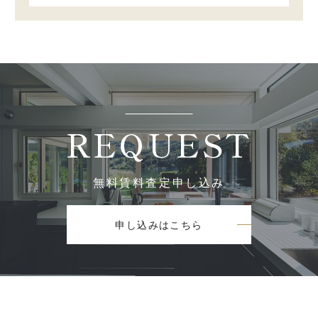
REQUEST
無料賃料査定申し込み
申し込みはこちら