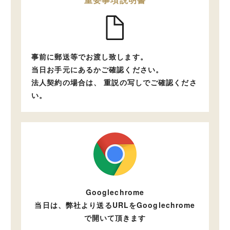
事前に郵送等でお渡し致します。
当日お手元にあるかご確認ください。
法人契約の場合は、
重説の写しでご確認くださ
い。
Googlechrome
当日は、弊社より送るURLをGooglechrome
で開いて頂きます