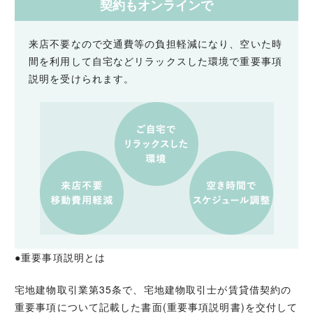
契約もオンラインで
来店不要なので交通費等の負担軽減になり、空いた時
間を利用して自宅などリラックスした環境で重要事項
説明を受けられます。
●重要事項説明とは
宅地建物取引業第35条で、宅地建物取引士が賃貸借契約の
重要事項について記載した書面(重要事項説明書)を交付して