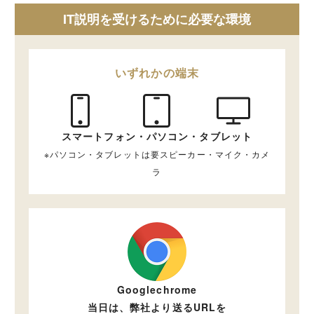
IT説明を受けるために必要な環境
いずれかの端末
スマートフォン・パソコン・タブレット
※パソコン・タブレットは要スピーカー・マイク・カメ
ラ
Googlechrome
当日は、弊社より送るURLを