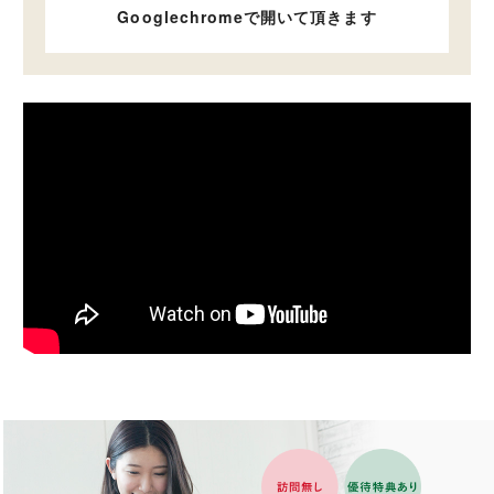
Googlechromeで開いて頂きます