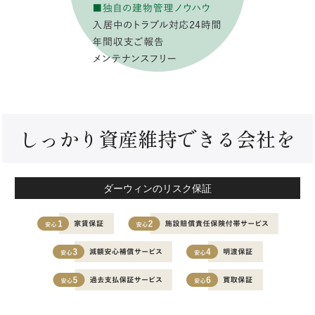
しっかり資産維持できる会社を
ダーウィンのリスク保証