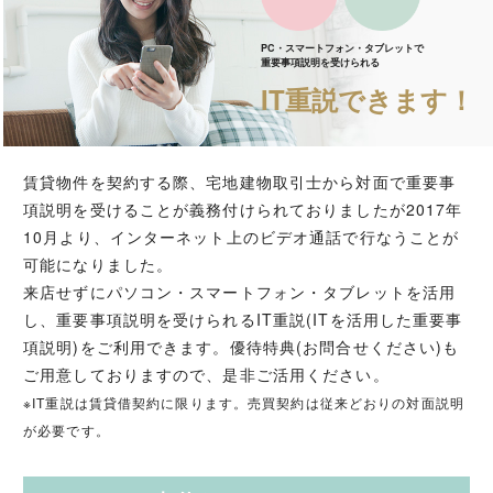
PC・スマートフォン・タブレットで
重要事項説明を受けられる
IT重説できます！
賃貸物件を契約する際、宅地建物取引士から対面で重要事
項説明を受けることが義務付けられておりましたが2017年
10月より、インターネット上のビデオ通話で行なうことが
可能になりました。
来店せずにパソコン・スマートフォン・タブレットを活用
し、重要事項説明を受けられるIT重説(ITを活用した重要事
項説明)をご利用できます。優待特典(お問合せください)も
ご用意しておりますので、是非ご活用ください。
※IT重説は賃貸借契約に限ります。売買契約は従来どおりの対面説明
が必要です。