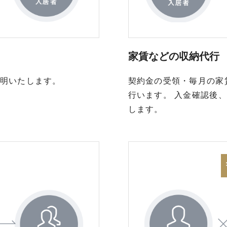
家賃などの収納代行
明いたします。
契約金の受領・毎月の家
行います。 入金確認後
します。