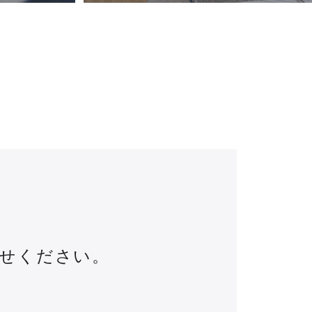
せください。