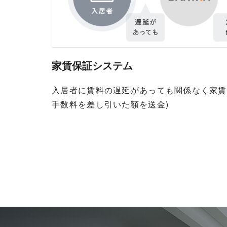
家賃保証システム
入居者に賃料の遅延があっても関係なく家賃
手数料を差し引いた額を送金)