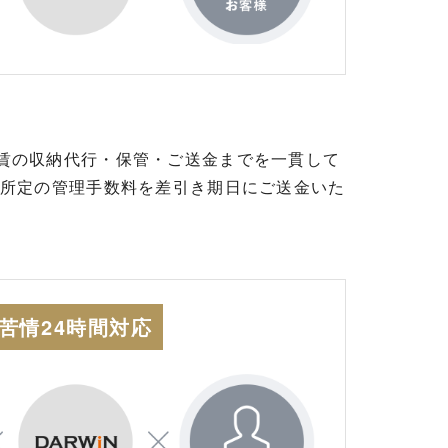
賃の収納代行・保管・ご送金までを一貫して
、所定の管理手数料を差引き期日にご送金いた
苦情24時間対応