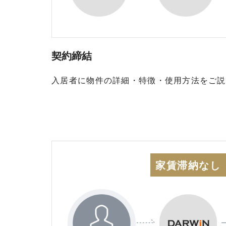
契約締結
入居者に物件の詳細・特徴・使用方法をご説
家賃滞納なし