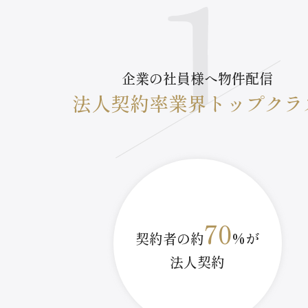
企業の社員様へ物件配信
法人契約率業界トップクラ
70
契約者の約
%が
法人契約