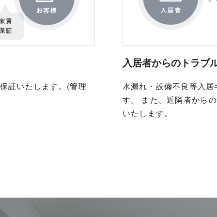
入居者からのトラブル
水漏れ・設備不良等入居
保証いたします。(管理
す。 また、近隣者から
いたします。