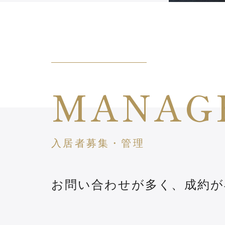
MANAG
入居者募集・管理
お問い合わせが多く、成約が