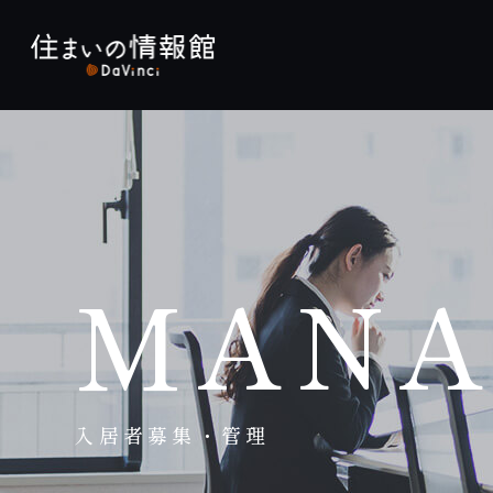
MANA
入居者募集・管理