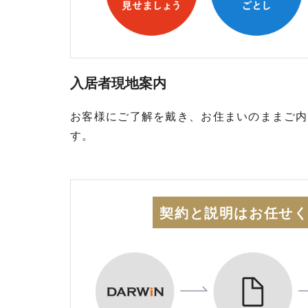
入居者現地案内
お客様にご了解を戴き、お住まいのままご内
す。
契約と説明はお任せ