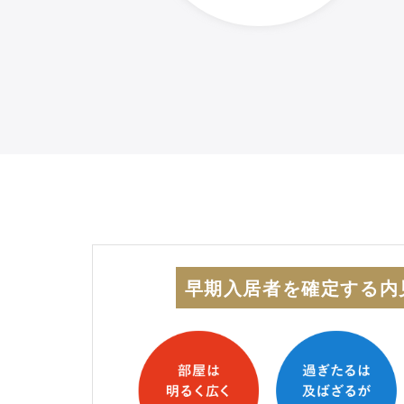
早期入居者を確定する内