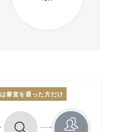
は審査を通った方だけ