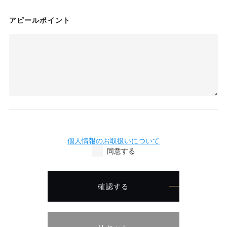
アピールポイント
個人情報のお取扱いについて
同意する