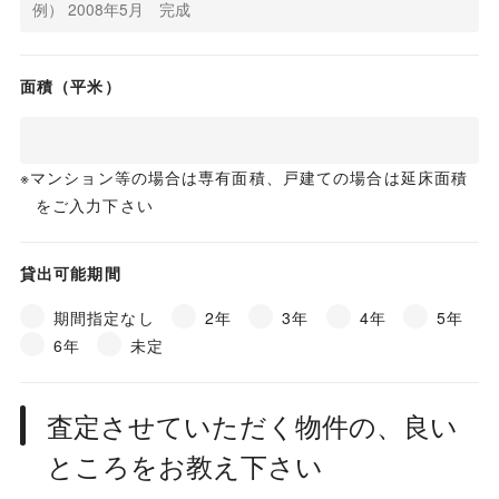
面積（平米）
マンション等の場合は専有面積、戸建ての場合は延床面積
をご入力下さい
貸出可能期間
期間指定なし
2年
3年
4年
5年
6年
未定
査定させていただく物件の、良い
ところをお教え下さい