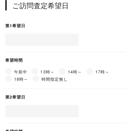
ご訪問査定希望日
第1希望日
希望時間
午前中
13時～
14時～
17時～
18時～
時間指定無し
第2希望日