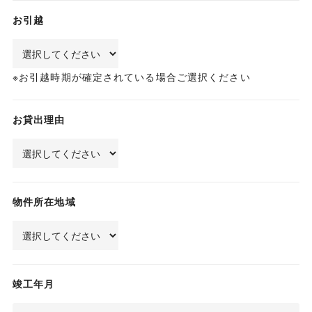
お引越
お引越時期が確定されている場合ご選択ください
お貸出理由
物件所在地域
竣工年月