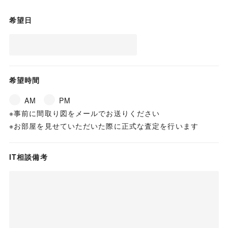
希望日
希望時間
AM
PM
事前に間取り図をメールでお送りください
お部屋を見せていただいた際に正式な査定を行います
IT相談備考