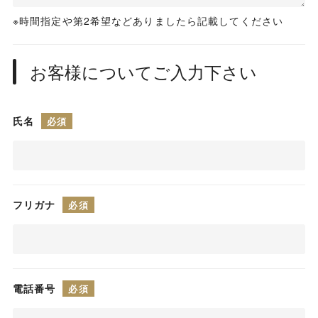
時間指定や第2希望などありましたら記載してください
お客様についてご入力下さい
氏名
フリガナ
電話番号