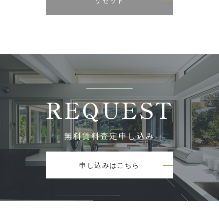
REQUEST
無料賃料査定申し込み
申し込みはこちら