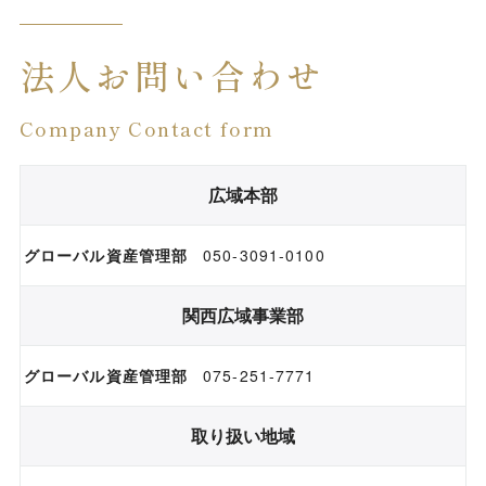
法人お問い合わせ
Company Contact form
広域本部
グローバル資産管理部
050-3091-0100
関西広域事業部
グローバル資産管理部
075-251-7771
取り扱い地域