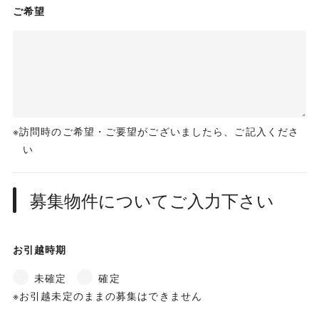
ご希望
訪問時のご希望・ご要望がございましたら、ご記入くださ
い
募集物件についてご入力下さい
お引越時期
未確定
確定
お引越未定のままの募集はできません