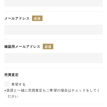
メールアドレス
確認用メールアドレス
売買査定
希望する
賃貸と一緒に売買査定もご希望の場合はチェックをしてく
ださい