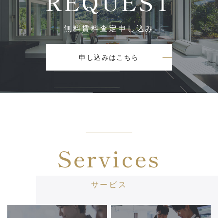
REQUEST
無料賃料査定申し込み
申し込みはこちら
Services
サービス