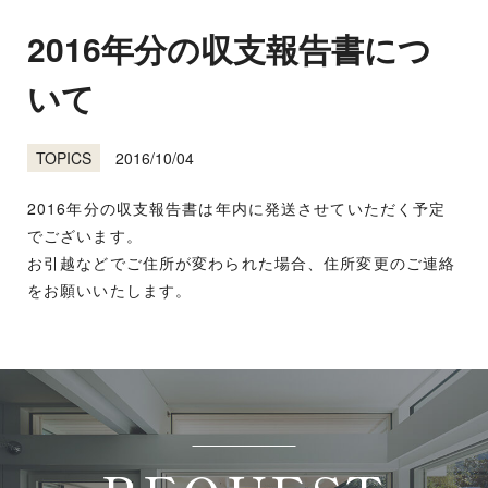
2016年分の収支報告書につ
いて
2016/10/04
TOPICS
2016年分の収支報告書は年内に発送させていただく予定
でございます。
お引越などでご住所が変わられた場合、住所変更のご連絡
をお願いいたします。