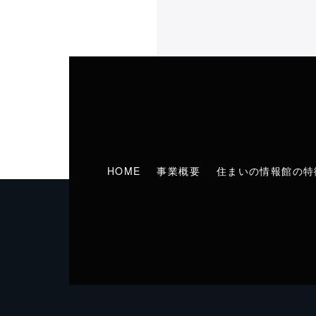
HOME
事業概要
住まいの情報館の特