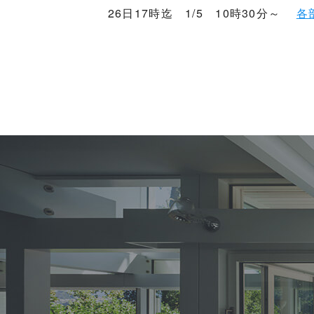
26日17時迄 1/5 10時30分～
各