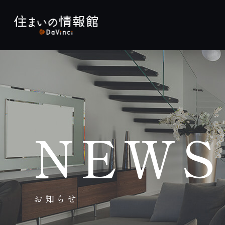
NEWS
お知らせ