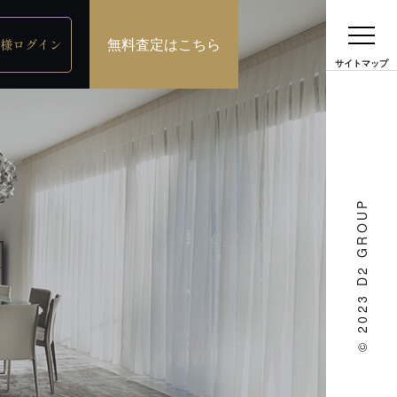
無料査定はこちら
様ログイン
© 2023 D2 GROUP