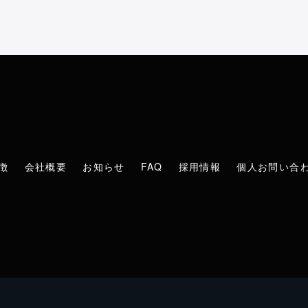
徴
会社概要
お知らせ
FAQ
採用情報
個人お問い合