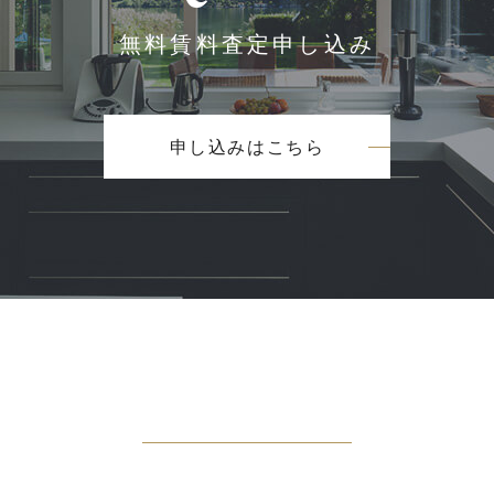
無料賃料査定申し込み
申し込みはこちら