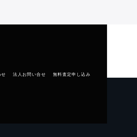
わせ
法人お問い合せ
無料査定申し込み