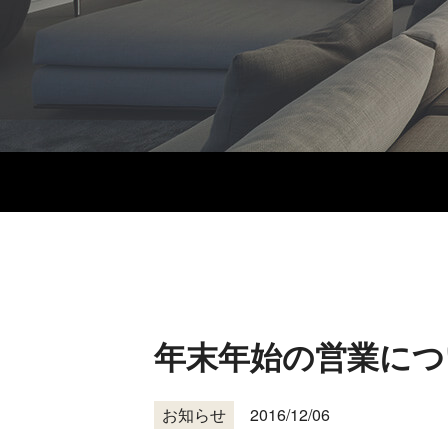
年末年始の営業につ
お知らせ
2016/12/06