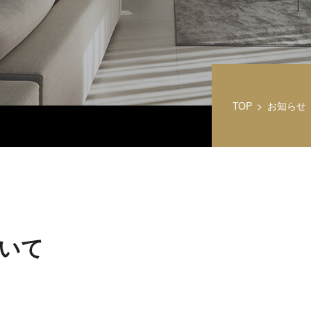
TOP
お知らせ
いて