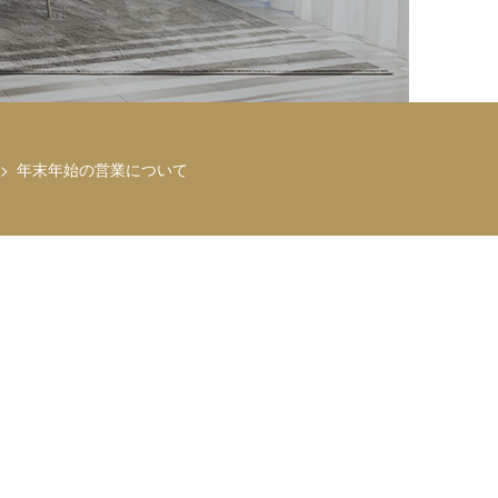
年末年始の営業について