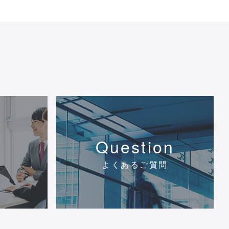
Question
よくあるご質問