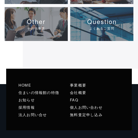
Other
Question
その他事業
よくあるご質問
HOME
事業概要
住まいの情報館の特徴
会社概要
お知らせ
FAQ
採用情報
個人お問い合わせ
法人お問い合せ
無料査定申し込み