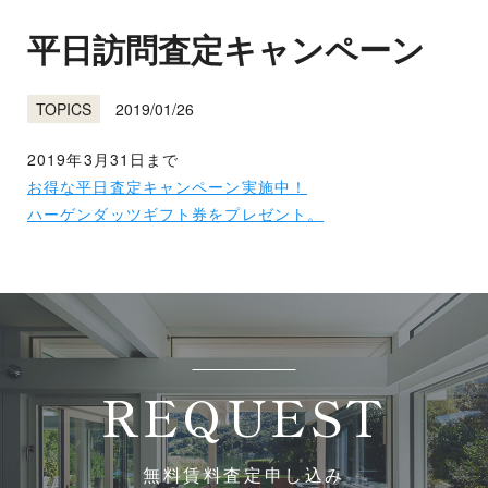
平日訪問査定キャンペーン
2019/01/26
TOPICS
2019年3月31日まで
お得な平日査定キャンペーン実施中！
ハーゲンダッツギフト券をプレゼント。
REQUEST
無料賃料査定申し込み