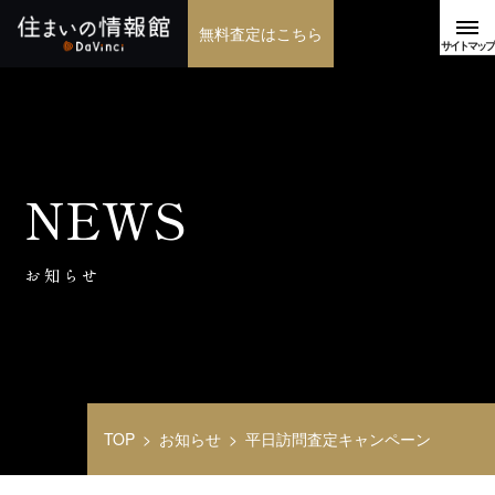
無料査定はこちら
NEWS
お知らせ
TOP
お知らせ
平日訪問査定キャンペーン