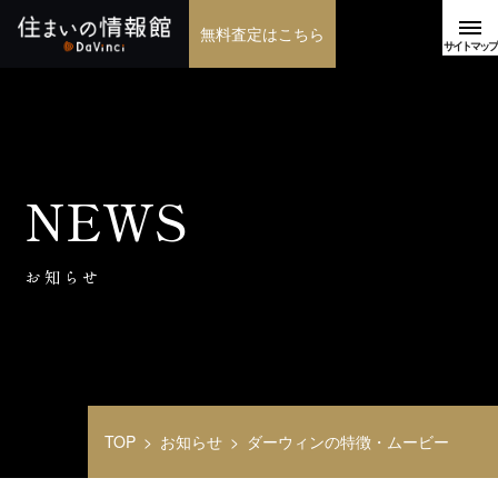
無料査定はこちら
NEWS
お知らせ
TOP
お知らせ
ダーウィンの特徴・ムービー