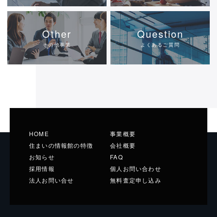
Other
Question
その他事業
よくあるご質問
HOME
事業概要
住まいの情報館の特徴
会社概要
お知らせ
FAQ
採用情報
個人お問い合わせ
法人お問い合せ
無料査定申し込み