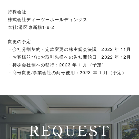
持株会社
株式会社ディーツーホールディングス
本社:港区東新橋1-9-2
変更の予定
・会社分割契約・定款変更の株主総会決議：2022 年 11月
・お客様並びにお取引先様への告知開始日：2022 年 12月
・持株会社制への移行：2023 年 1 月（予定）
・商号変更/事業会社の商号使用：2023 年 1 月（予定）
REQUEST