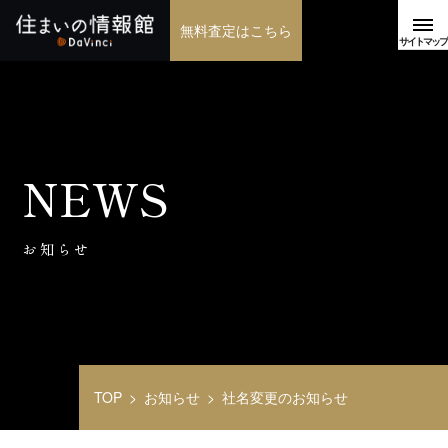
無料査定はこちら
NEWS
お知らせ
TOP
お知らせ
社名変更のお知らせ