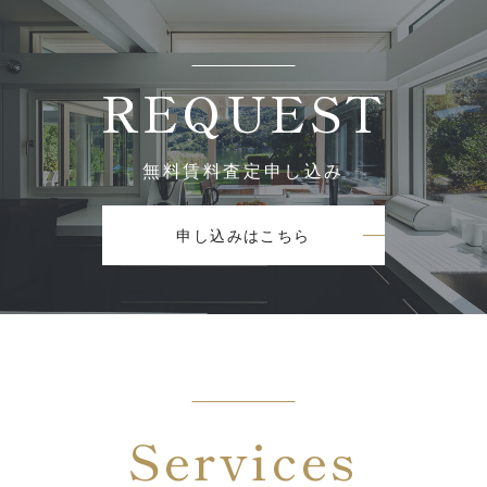
REQUEST
無料賃料査定申し込み
申し込みはこちら
Services