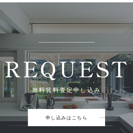
REQUEST
無料賃料査定申し込み
申し込みはこちら