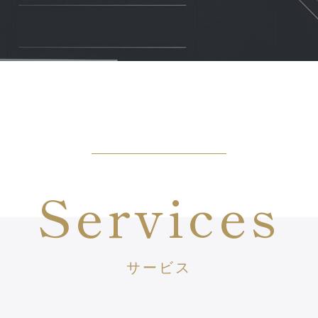
Services
サービス